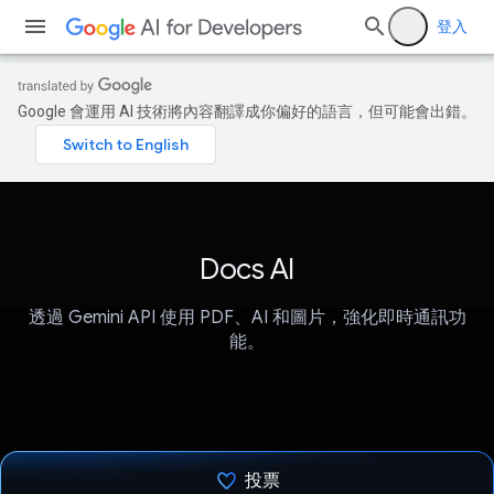
登入
Google 會運用 AI 技術將內容翻譯成你偏好的語言，但可能會出錯。
Docs AI
透過 Gemini API 使用 PDF、AI 和圖片，強化即時通訊功
能。
投票