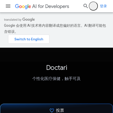
登录
Google 会使用 AI 技术将内容翻译成您偏好的语言。AI 翻译可能包
含错误。
Doctari
个性化医疗保健，触手可及
投票