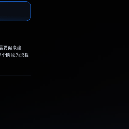
需要健康建
每个阶段为您提