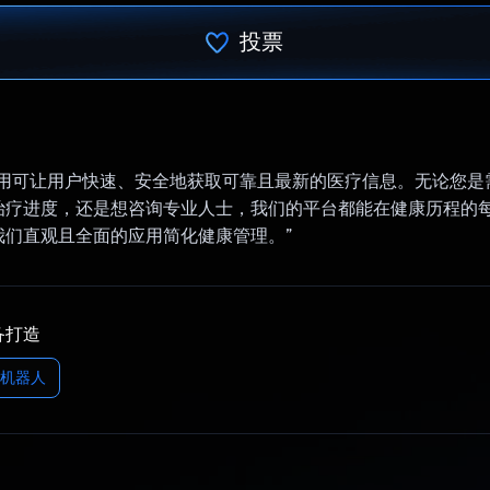
投票
已投票！
应用可让用户快速、安全地获取可靠且最新的医疗信息。无论您是
治疗进度，还是想咨询专业人士，我们的平台都能在健康历程的
我们直观且全面的应用简化健康管理。”
备打造
聊天机器人