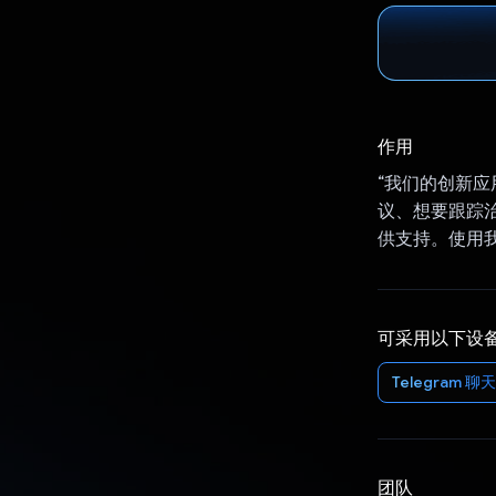
作用
“我们的创新
议、想要跟踪
供支持。使用
可采用以下设
Telegram 
团队