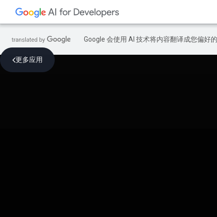
Google 会使用 AI 技术将内容翻译成您偏
更多应用