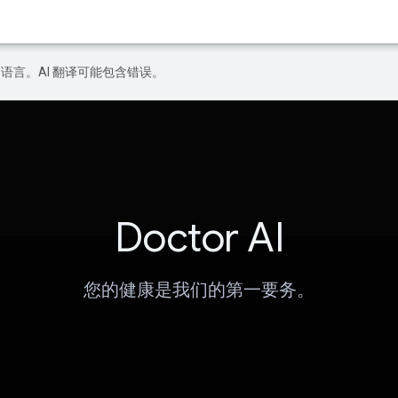
好的语言。AI 翻译可能包含错误。
Doctor AI
您的健康是我们的第一要务。