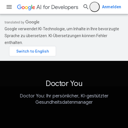
Anmelden
Google verwendet KI-Technologie, um Inhalte in Ihre bevorzugte
Sprache zu übersetzen. KI-Übersetzungen können Fehler
enthalten.
Doctor You
Doctor You: Ihr persönlicher, KI-gestützter
Gesundheitsdatenmanager