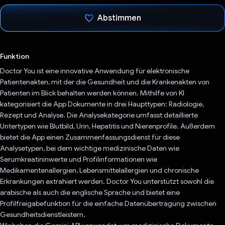
Abstimmen
Du hast abgestimmt
Funktion
Doctor You ist eine innovative Anwendung für elektronische
Patientenakten, mit der die Gesundheit und die Krankenakten von
Patienten im Blick behalten werden können. Mithilfe von KI
kategorisiert die App Dokumente in drei Haupttypen: Radiologie,
Rezept und Analyse. Die Analysekategorie umfasst detaillierte
Untertypen wie Blutbild, Urin, Hepatitis und Nierenprofile. Außerdem
bietet die App einen Zusammenfassungsdienst für diese
Analysetypen, bei dem wichtige medizinische Daten wie
Serumkreatininwerte und Profilinformationen wie
Medikamentenallergien, Lebensmittelallergien und chronische
Erkrankungen extrahiert werden. Doctor You unterstützt sowohl die
arabische als auch die englische Sprache und bietet eine
Profilfreigabefunktion für die einfache Datenübertragung zwischen
Gesundheitsdienstleistern.