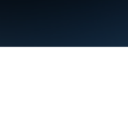
Nutzungsbedingungen
Datenschutz
Manage cookies