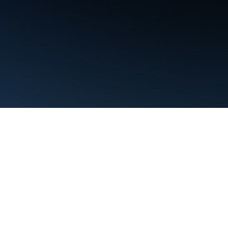
Condiciones
Privacidad
Manage cookies