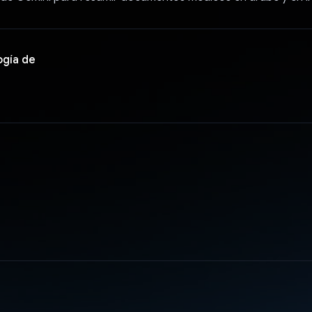
ogía de