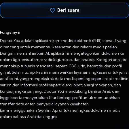
Beri suara
Telah memilih.
Fungsinya
Doctor You adalah aplikasi rekam medis elektronik (EHR) inovatif yang
dirancang untuk memantau kesehatan dan rekam medis pasien.
Dengan memanfaatkan AI, aplikasi ini mengategorikan dokumen ke
dalam tiga jenis utama: radiologi, resep, dan analisis. Kategori analisis
mencakup subjenis mendetail seperti CBC, urin, hepatitis, dan profil
ginjal. Selain itu, aplikasi ini menawarkan layanan ringkasan untuk jenis
analisis ini, yang mengekstrak data medis penting seperti nilai kreatinin
serum dan informasi profil seperti alergi obat, alergi makanan, dan
kondisi jangka panjang. Doctor You mendukung bahasa Arab dan
Inggris serta menyertakan fitur berbagi profil untuk memudahkan
transfer data antar-penyedia layanan kesehatan
kami menggunakan Gemini Api untuk meringkas dokumen medis
dalam bahasa Arab dan Inggris