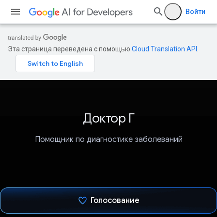
Войти
Эта страница переведена с помощью
Cloud Translation API
.
Доктор Г
Помощник по диагностике заболеваний
Голосование