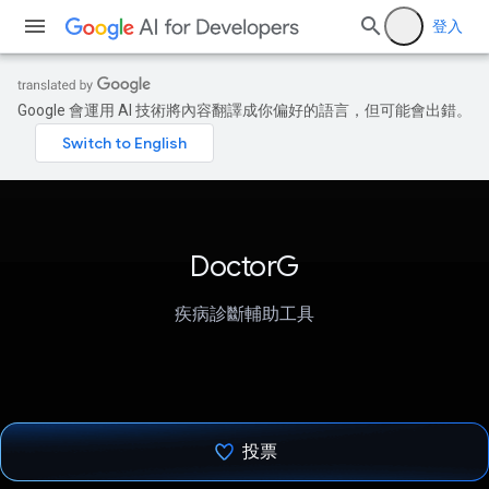
登入
Google 會運用 AI 技術將內容翻譯成你偏好的語言，但可能會出錯。
DoctorG
疾病診斷輔助工具
投票