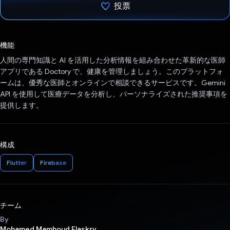
投票
投票済み
機能
人間の専門知識と AI を活用した分析情報を組み合わせた革新的な医師
アプリである Doctory で、健康を管理しましょう。このプラットフォ
ームは、優秀な医師とオンラインで相談できるサービスです。Gemini
API を使用して医療データを分析し、パーソナライズされた推奨事項を
提供します。
構成
Flutter
Firebase
チーム
By
Mohamed Mamhoud Elaskry