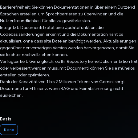
Barrierefreiheit: Sie können Dokumentationen in über einem Dutzend
Sprachen erstellen, um Sprachbarrieren zu überwinden und die
Nutzerfreundlichkeit für alle zu gewährleisten.
Integrität: Documenti bietet eine Updatefunktion, die
Codebasisänderungen erkennt und die Dokumentation nahtlos
aktualisiert, ohne dass alte Dateien benötigt werden. Aktualisierungen
gegenüber der vorherigen Version werden hervorgehoben, damit Sie
sie leichter nachvollziehen können.
Verfügbarkeit: Ganz gleich, ob Ihr Repository keine Dokumentation hat
oder verbessert werden muss, mit Documenti können Sie sie mühelos
erstellen oder optimieren.
Dank der Kapazität von 1 bis 2 Millionen Tokens von Gemini sorgt
Documenti für Effizienz, wenn RAG und Feinabstimmung nicht
ausreichen.
Basis
Keine