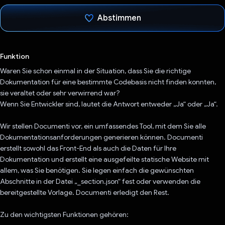
Abstimmen
Du hast abgestimmt
Funktion
Waren Sie schon einmal in der Situation, dass Sie die richtige
Dokumentation für eine bestimmte Codebasis nicht finden konnten,
sie veraltet oder sehr verwirrend war?
Wenn Sie Entwickler sind, lautet die Antwort entweder „Ja“ oder „Ja“.
Wir stellen Documenti vor, ein umfassendes Tool, mit dem Sie alle
Dokumentationsanforderungen generieren können. Documenti
erstellt sowohl das Front-End als auch die Daten für Ihre
Dokumentation und erstellt eine ausgefeilte statische Website mit
allem, was Sie benötigen. Sie legen einfach die gewünschten
Abschnitte in der Datei „_section.json“ fest oder verwenden die
bereitgestellte Vorlage. Documenti erledigt den Rest.
Zu den wichtigsten Funktionen gehören: