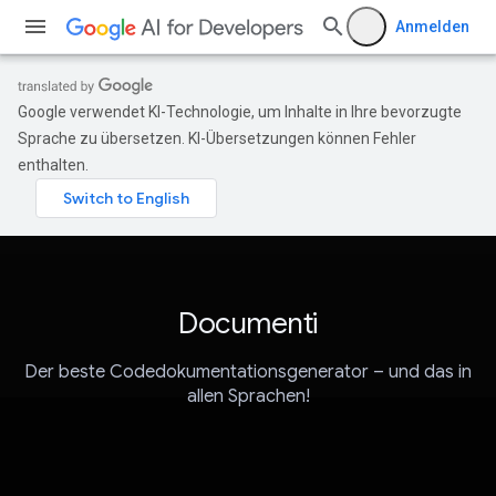
Anmelden
Google verwendet KI-Technologie, um Inhalte in Ihre bevorzugte
Sprache zu übersetzen. KI-Übersetzungen können Fehler
enthalten.
Documenti
Der beste Codedokumentationsgenerator – und das in
allen Sprachen!