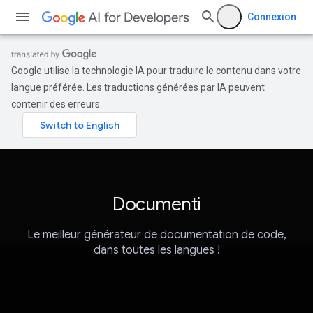
Connexion
Google utilise la technologie IA pour traduire le contenu dans votre
langue préférée. Les traductions générées par IA peuvent
contenir des erreurs.
Documenti
Le meilleur générateur de documentation de code,
dans toutes les langues !