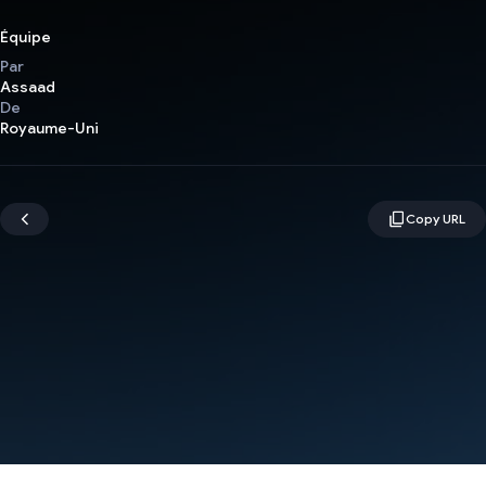
Équipe
Par
Assaad
De
Royaume-Uni