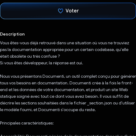
Voter
J'ai voté !
Description
Vous êtes-vous déjà retrouvé dans une situation où vous ne trouviez
pas la documentation appropriée pour un certain codebase, qu'elle
était obsolète ou très confuse ?
Si vous êtes développeur, la réponse est oui.
Nous vous présentons Documenti, un outil complet conçu pour générer
tous vos besoins en documentation. Documenti crée à la fois le front-
end et les données de votre documentation, et produit un site Web
statique soigné avec tout ce dont vous avez besoin. Il vous suffit de
décrire les sections souhaitées dans le fichier _section.json ou d'utiliser
le modèle fourni, et Documenti s'occupe du reste.
Principales caractéristiques: