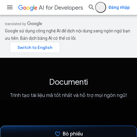
Đăng nhập
Google sử dụng công nghệ AI để dịch nội dung sang ngôn ngữ bạn
ưu tiên. Bản dịch bằng AI có thể có lỗi.
Documenti
Trình tạo tài liệu mã tốt nhất và hỗ trợ mọi ngôn ngữ!
Bỏ phiếu