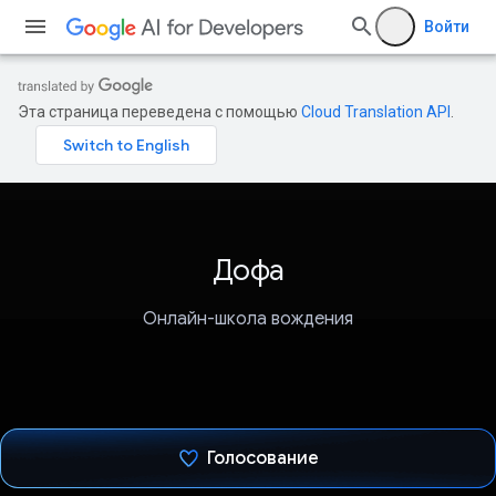
Войти
Эта страница переведена с помощью
Cloud Translation API
.
Дофа
Онлайн-школа вождения
Голосование