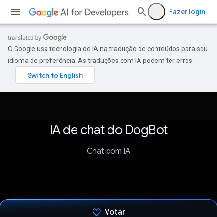
Fazer login
O Google usa tecnologia de IA na tradução de conteúdos para seu
idioma de preferência. As traduções com IA podem ter erros.
IA de chat do DogBot
Chat com IA
Votar