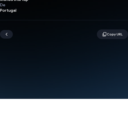
De
Portugal