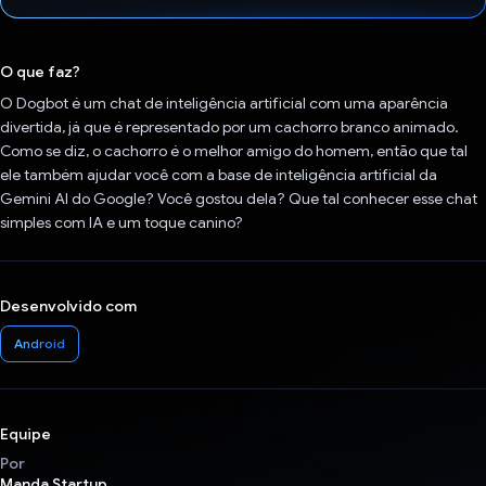
Voto dado.
O que faz?
O Dogbot é um chat de inteligência artificial com uma aparência
divertida, já que é representado por um cachorro branco animado.
Como se diz, o cachorro é o melhor amigo do homem, então que tal
ele também ajudar você com a base de inteligência artificial da
Gemini AI do Google? Você gostou dela? Que tal conhecer esse chat
simples com IA e um toque canino?
Desenvolvido com
Android
Equipe
Por
Manda Startup