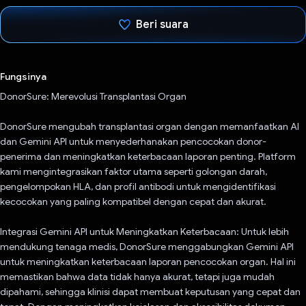
Beri suara
Telah memilih.
Fungsinya
DonorSure: Merevolusi Transplantasi Organ
DonorSure mengubah transplantasi organ dengan memanfaatkan AI
dan Gemini API untuk menyederhanakan pencocokan donor-
penerima dan meningkatkan keterbacaan laporan penting. Platform
kami mengintegrasikan faktor utama seperti golongan darah,
pengelompokan HLA, dan profil antibodi untuk mengidentifikasi
kecocokan yang paling kompatibel dengan cepat dan akurat.
Integrasi Gemini API untuk Meningkatkan Keterbacaan: Untuk lebih
mendukung tenaga medis, DonorSure menggabungkan Gemini API
untuk meningkatkan keterbacaan laporan pencocokan organ. Hal ini
memastikan bahwa data tidak hanya akurat, tetapi juga mudah
dipahami, sehingga klinisi dapat membuat keputusan yang cepat dan