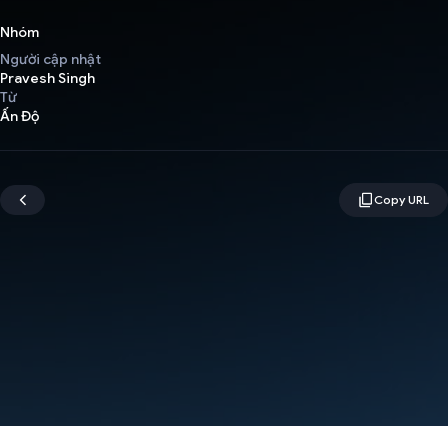
Nhóm
Người cập nhật
Pravesh Singh
Từ
Ấn Độ