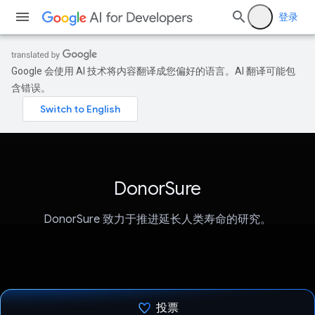
登录
Google 会使用 AI 技术将内容翻译成您偏好的语言。AI 翻译可能包
含错误。
DonorSure
DonorSure 致力于推进延长人类寿命的研究。
投票