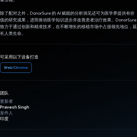
除了配对之外，DonorSure 的 AI 赋能的分析洞见还可为医学界提供有价
值的研究成果，进而推动医学知识进步并改善患者治疗效果。DonorSure
致力于通过创新和精准技术，在不断增长的移植市场中占据领先地位，延
长人类生命。
可采用以下设备打造
Web/Chrome
团队
更新者
Pravesh Singh
发件人
印度