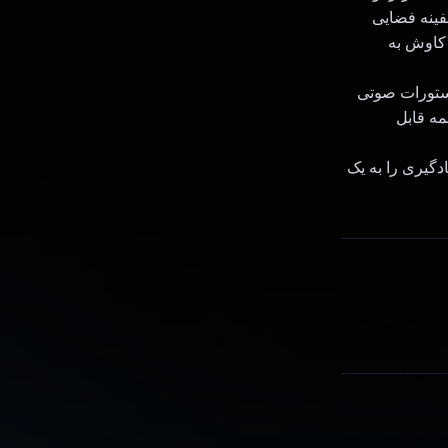
فینه فضایی
 کاوش به
دستورات صوتی
مه قابل
یادگیری را به یک