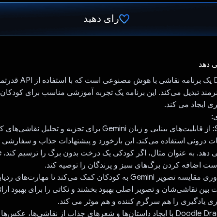
رای دهید
رای داد!
ی دهد
رمند تبدیل می‌کند. این برنامه یک تجربه آموزشی مناسب برای کودکان 
ری ایجاد می کند.
:
حالت Sketching: از قابلیت‌های بینایی و زبان Gemini برای تجزیه و
 درونی استفاده می‌کند. این بازخورد و پیشنهادات جذاب و سفارشی بر
هنری 
حالت ردیابی: فناوری مقایسه تصویر Gemini به کودکان کمک می‌کند تا مهارت‌ها
 بین نقاشی‌شان و تصویر اصلی بهبود بخشند و نکاتی را برای بهبود ارائه
ری یادگیری را هم سرگرم کننده و هم موثر می کند.
حالت تخیل: Doodle Dragon با ایجاد داستان‌ها و شعرهای جذاب از نقاشی‌ها، عکس