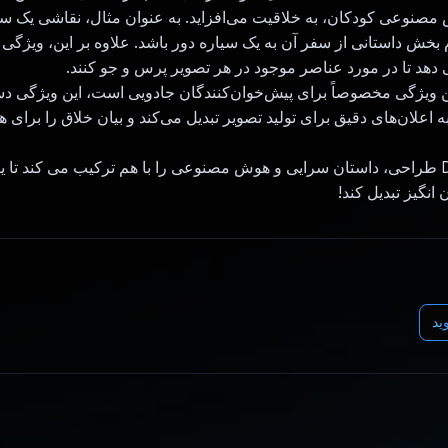
نوعی کودکان، به خلاقیت می‌افزاید. به عنوان مثال، نقاشی یک س
بخش داستانی از سفر آن به یک سیاره دور باشد. علاوه بر این، ویژگی
دهد تا در مورد عناصر موجود در هر تصویر پرس و جو کنند.
ین ویژگی مخصوصاً برای پیش‌خوان‌کنندگان جادویی است، این ویژگی 
 اعلان‌های دقیق برای تولید تصویر تبدیل می‌کند و بیان خلاق را برای ه
Doodle Dragon طراحی، داستان سرایی و هوش مصنوعی را با هم ترکیب می کند تا 
انگیز تبدیل کند!
ید