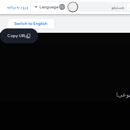
ورود به برنامه