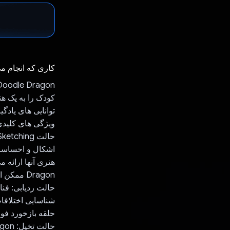
کاری که انجام م
کودک را به یک هن
توانایی های یادگی
ویژگی های کلیدی
اشکال و احساسات
Dragon ممکن است اضافه کردن برگ‌های سبز و پرندگان را توصیه کند.
شناسایی اختلافات
حلقه بازخورد فو