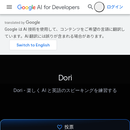
ログイン
Google は AI 技術を使用して、コンテンツをご希望の言語に翻訳し
ています。AI 翻訳には誤りが含まれる場合があります。
Dori
Dori - 楽しく AI と英語のスピーキングを練習する
投票