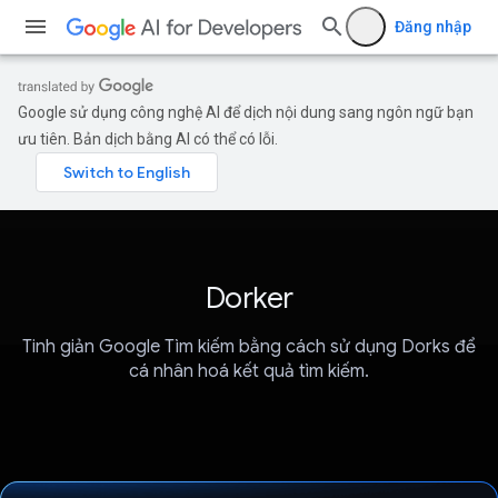
Đăng nhập
Google sử dụng công nghệ AI để dịch nội dung sang ngôn ngữ bạn
ưu tiên. Bản dịch bằng AI có thể có lỗi.
Dorker
Tinh giản Google Tìm kiếm bằng cách sử dụng Dorks để
cá nhân hoá kết quả tìm kiếm.