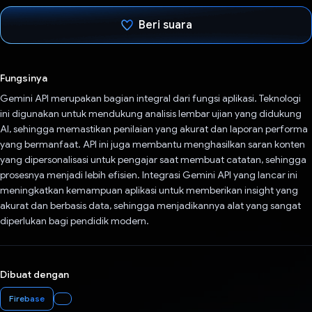
Beri suara
Telah memilih.
Fungsinya
Gemini API merupakan bagian integral dari fungsi aplikasi. Teknologi
ini digunakan untuk mendukung analisis lembar ujian yang didukung
AI, sehingga memastikan penilaian yang akurat dan laporan performa
yang bermanfaat. API ini juga membantu menghasilkan saran konten
yang dipersonalisasi untuk pengajar saat membuat catatan, sehingga
prosesnya menjadi lebih efisien. Integrasi Gemini API yang lancar ini
meningkatkan kemampuan aplikasi untuk memberikan insight yang
akurat dan berbasis data, sehingga menjadikannya alat yang sangat
diperlukan bagi pendidik modern.
Dibuat dengan
Firebase