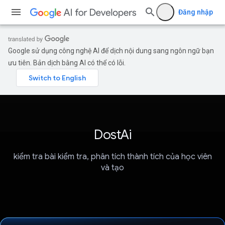
Đăng nhập
Google sử dụng công nghệ AI để dịch nội dung sang ngôn ngữ bạn
ưu tiên. Bản dịch bằng AI có thể có lỗi.
DostAi
kiểm tra bài kiểm tra, phân tích thành tích của học viên
và tạo