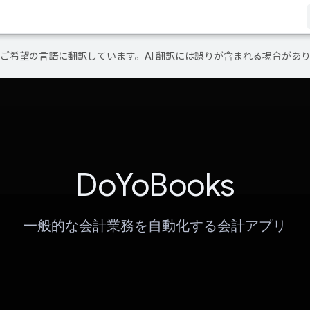
テンツをご希望の言語に翻訳しています。AI 翻訳には誤りが含まれる場合があ
DoYoBooks
一般的な会計業務を自動化する会計アプリ