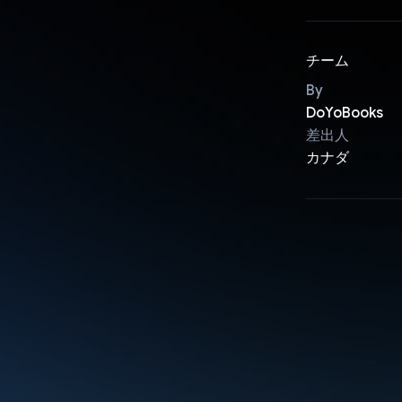
チーム
By
DoYoBooks
差出人
カナダ