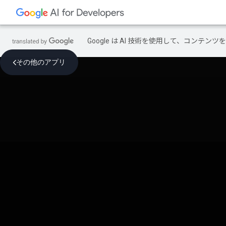
Google は AI 技術を使用して、コン
その他のアプリ