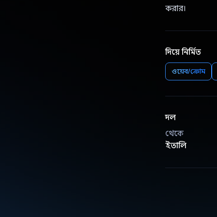
করার।
দিয়ে নির্মিত
ওয়েব/ক্রোম
দল
থেকে
ইতালি