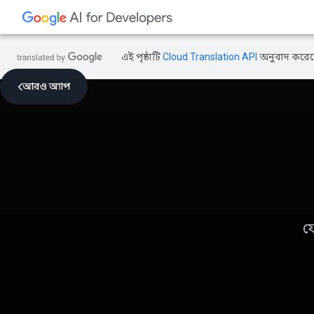
এই পৃষ্ঠাটি
Cloud Translation API
অনুবাদ করেছ
আরও অ্যাপ
য