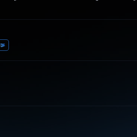
ফ্লাস্ক