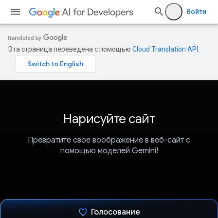
Войти
Эта страница переведена с помощью
Cloud Translation API
.
Нарисуйте сайт
Превратите свое воображение в веб-сайт с
помощью моделей Gemini!
Голосование