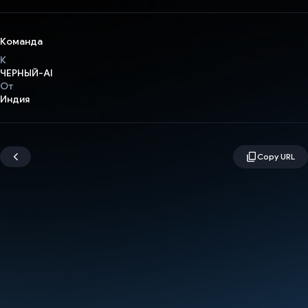
Команда
К
ЧЕРНЫЙ-AI
От
Индия