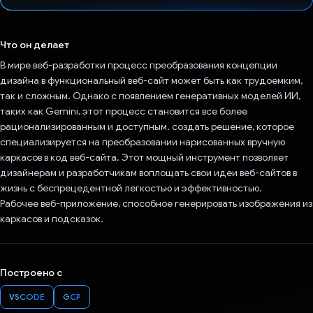
Проголосовал!
Что он делает
В мире веб-разработки процесс преобразования концепции
дизайна в функциональный веб-сайт может быть как трудоемким,
так и сложным. Однако с появлением генеративных моделей ИИ,
таких как Gemini, этот процесс становится все более
рационализированным и доступным. создать решение, которое
специализируется на преобразовании нарисованных вручную
каркасов в код веб-сайта. Этот мощный инструмент позволяет
дизайнерам и разработчикам воплощать свои идеи веб-сайтов в
жизнь с беспрецедентной легкостью и эффективностью.
Рабочее веб-приложение, способное генерировать изображения из
каркасов и подсказок.
Построено с
VSCODE
GCP