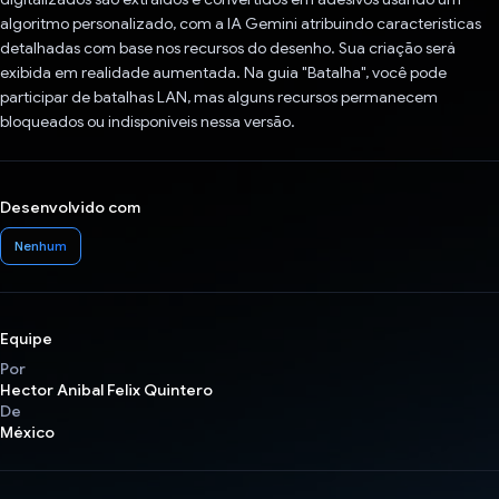
algoritmo personalizado, com a IA Gemini atribuindo características
detalhadas com base nos recursos do desenho. Sua criação será
exibida em realidade aumentada. Na guia "Batalha", você pode
participar de batalhas LAN, mas alguns recursos permanecem
bloqueados ou indisponíveis nessa versão.
Desenvolvido com
Nenhum
Equipe
Por
Hector Anibal Felix Quintero
De
México