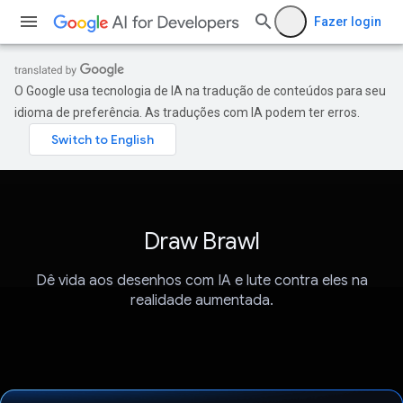
Fazer login
O Google usa tecnologia de IA na tradução de conteúdos para seu
idioma de preferência. As traduções com IA podem ter erros.
Draw Brawl
Dê vida aos desenhos com IA e lute contra eles na
realidade aumentada.