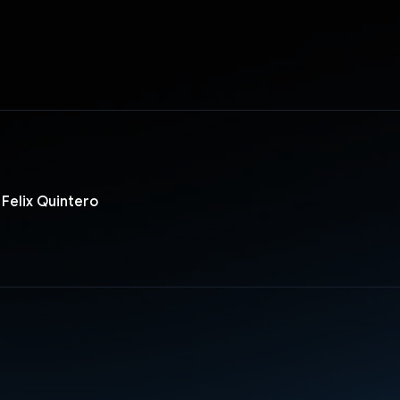
 Felix Quintero