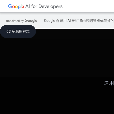
Google 會運用 AI 技術將內容翻譯成你
更多應用程式
運用