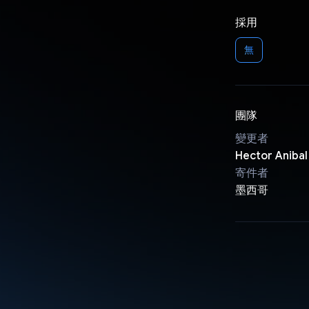
採用
無
團隊
變更者
Hector Anibal
寄件者
墨西哥