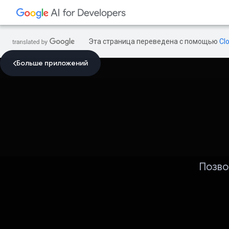
Эта страница переведена с помощью
Cl
Больше приложений
Позво