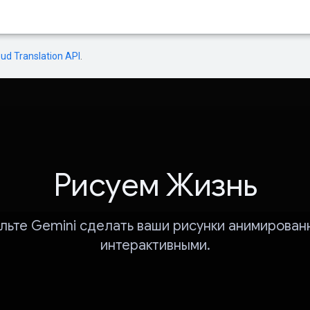
oud Translation API
.
Рисуем Жизнь
льте Gemini сделать ваши рисунки анимирован
интерактивными.