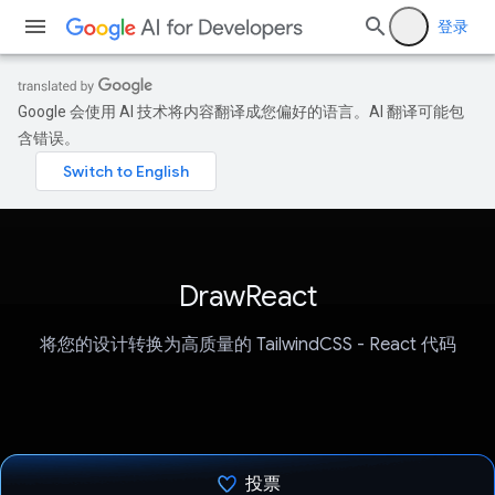
登录
Google 会使用 AI 技术将内容翻译成您偏好的语言。AI 翻译可能包
含错误。
DrawReact
将您的设计转换为高质量的 TailwindCSS - React 代码
投票