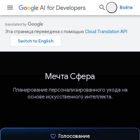
Войти
Эта страница переведена с помощью
Cloud Translation API
.
Мечта Сфера
Планирование персонализированного ухода на
основе искусственного интеллекта.
Голосование