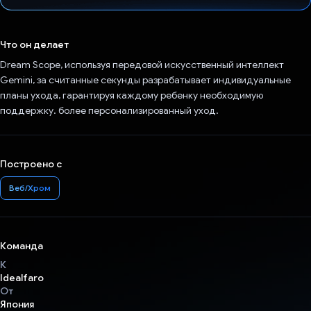
Проголосовал!
Что он делает
Dream Scope, используя передовой искусственный интеллект
Gemini, за считанные секунды разрабатывает индивидуальные
планы ухода, гарантируя каждому ребенку необходимую
поддержку. более персонализированный уход.
Построено с
Веб/Хром
Команда
К
Idealfaro
От
Япония