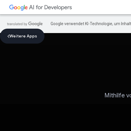
Google verwendet KI-Technologie, um Inhalt
Weitere Apps
Mithilfe 