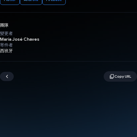
團隊
變更者
María José Chaves
寄件者
西班牙