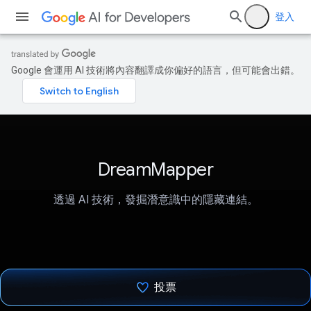
登入
Google 會運用 AI 技術將內容翻譯成你偏好的語言，但可能會出錯。
DreamMapper
透過 AI 技術，發掘潛意識中的隱藏連結。
投票