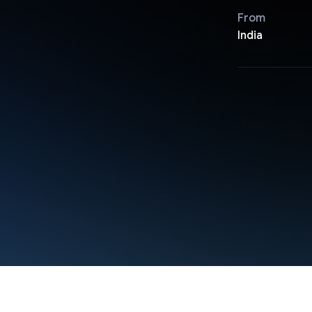
From
India