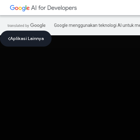
Google menggunakan teknologi AI untuk m
Aplikasi Lainnya