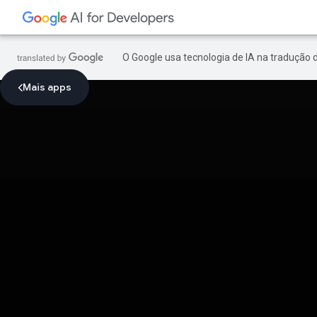
O Google usa tecnologia de IA na tradução 
Mais apps