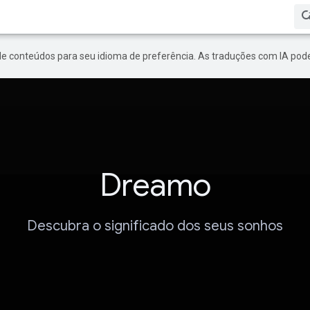
de conteúdos para seu idioma de preferência. As traduções com IA pode
Dreamo
Descubra o significado dos seus sonhos