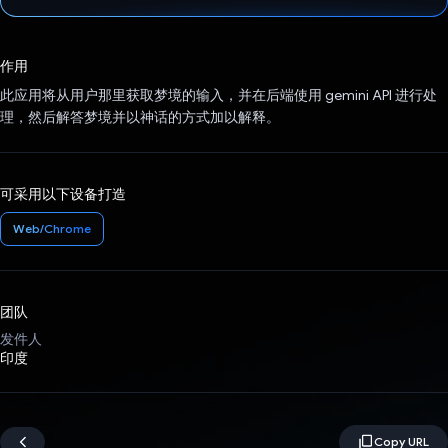
已投票！
作用
此应用将从用户那里获取梦境的输入，并在后端使用 gemini API 进行处
理，然后解答梦境并以神话的方式加以解释。
可采用以下设备打造
Web/Chrome
团队
发件人
印度