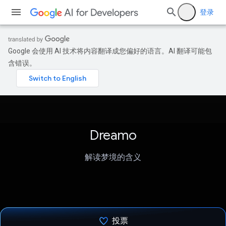
登录
Google 会使用 AI 技术将内容翻译成您偏好的语言。AI 翻译可能包
含错误。
Dreamo
解读梦境的含义
投票