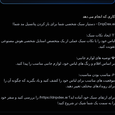
رای داد!
کاری که انجام می دهد
DripDex.ai - دستیار سبک شخصی شما برای باز کردن پتانسیل مد شما!
👔 ایجاد نکات سبک:
لباس خود را با نکات سبک عملی از یک متخصص استایل شخصی هوش مصنوعی
تقویت کنید.
💎 توصیه های لوازم جانبی:
بر اساس اقلام و رنگ های لباس خود، لوازم جانبی مناسب را پیدا کنید.
🎉 مناسب بودن مناسبت:
موقعیت های مناسب برای لباس خود را کشف کنید و یاد بگیرید که چگونه آن را
برای رویدادهای مختلف تغییر دهید.
برای ارتقای سبک خود آماده اید؟ https://dripdex.ai/ را بررسی کنید و سفر خود
را به سمت یک شما شیک تر شروع کنید!