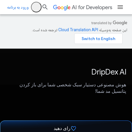
ورود به برنامه
این صفحه به‌وسیله
ترجمه شده است.
DripDex AI
هوش مصنوعی دستیار سبک شخصی شما برای باز کردن
پتانسیل مد شما!
رای دهید