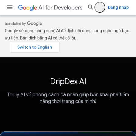
Đăng nhập
Google sử dụng công nghệ AI để dịch nội dung sang ngôn ngữ bạn
ưu tiên. Bản dịch bằng AI có thể có lỗi.
DripDex AI
Trợ lý AI về phong cách cá nhân giúp bạn khai phá tiềm
năng thời trang của mình!