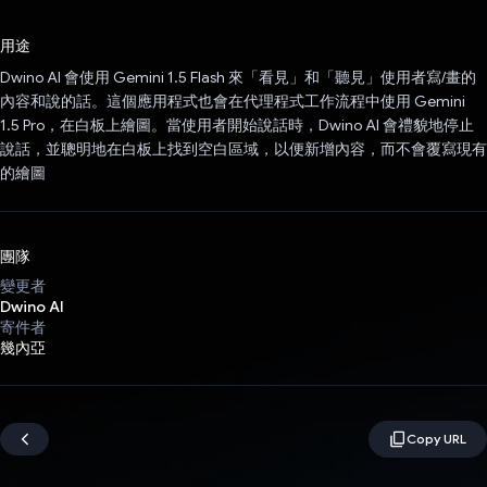
已投票！
用途
Dwino AI 會使用 Gemini 1.5 Flash 來「看見」和「聽見」使用者寫/畫的
內容和說的話。這個應用程式也會在代理程式工作流程中使用 Gemini
1.5 Pro，在白板上繪圖。當使用者開始說話時，Dwino AI 會禮貌地停止
說話，並聰明地在白板上找到空白區域，以便新增內容，而不會覆寫現有
的繪圖
團隊
變更者
Dwino AI
寄件者
幾內亞