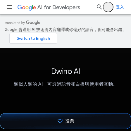
登入
Google 會運用 AI 技術將內容翻譯成你偏好的語言，但可能會出錯。
Dwino AI
類似人類的 AI，可透過語音和白板與使用者互動。
投票