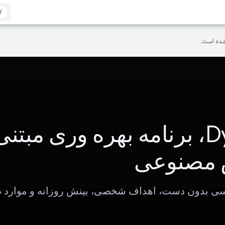
/
ده است.
Dyeno، برنامه بهره وری مبتنی
مصنوعی
سی بدون دست، اهداف شخصی، بینش روزانه و موارد د