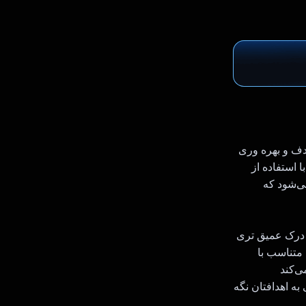
هدف و بهره وری
. با استفاده از
ث می‌شود که
 و درک عمیق تری
 شخصی‌سازی هدف Dyeno، برنامه‌های متناسب با
ی‌کند
به اهدافتان نگه