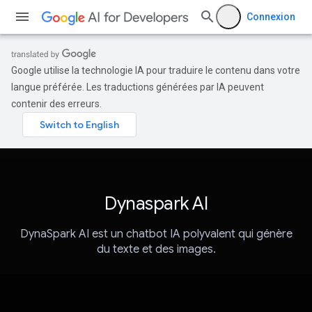
Connexion
Google utilise la technologie IA pour traduire le contenu dans votre
langue préférée. Les traductions générées par IA peuvent
contenir des erreurs.
Dynaspark AI
DynaSpark AI est un chatbot IA polyvalent qui génère
du texte et des images.