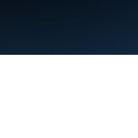
Conditions d'utilisation
Règles de confidentialité