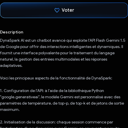
Voter
J'ai voté !
Description
DynaSpark AI est un chatbot avancé qui exploite l'API Flash Gemini 1.5
de Google pour offrir des interactions intelligentes et dynamiques. Il
fournit une interface polyvalente pour le traitement du langage
naturel, la gestion des entrées multimodales et les réponses
adaptatives.
Voici les principaux aspects de la fonctionnalité de DynaSpark:
1. Configuration de l'API: à l'aide de la bibliothèque Python
"google.generativeai", le modèle Gemini est personnalisé avec des
paramètres de température, de top-p, de top-k et de jetons de sortie
maximum.
2. Initialisation de la discussion: chaque session commence par