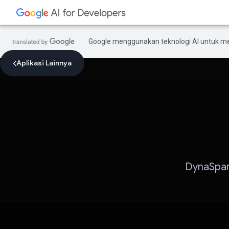
Google menggunakan teknologi AI untuk m
Aplikasi Lainnya
DynaSpar