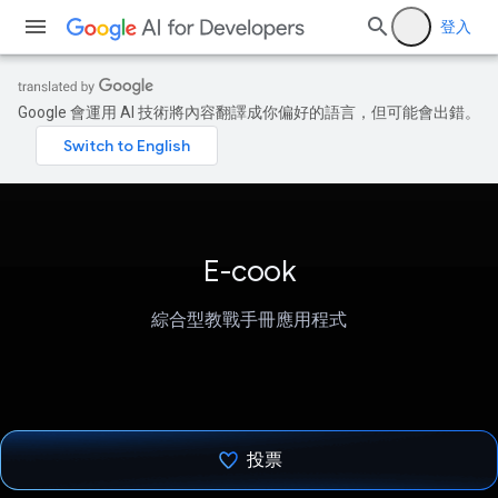
登入
Google 會運用 AI 技術將內容翻譯成你偏好的語言，但可能會出錯。
E-cook
綜合型教戰手冊應用程式
投票