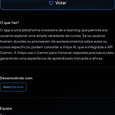
Votar
Voto dado.
O que faz?
O app é uma plataforma inovadora de e-learning que permite aos
usuários explorar uma ampla variedade de cursos. Se os usuários
tiverem dúvidas ou precisarem de esclarecimentos sobre aulas ou
cursos específicos, podem consultar a Vidya AI, que é integrada à API
Gemini. A Vidya usa o Gemini para fornecer respostas precisas e úteis,
garantindo uma experiência de aprendizado tranquila e eficaz.
Desenvolvido com
Web/Chrome
Equipe