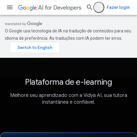
Fazer login
O Google usa tecnologia de IA na tradução de conteúdos para seu
idioma de preferência. As traduções com IA podem ter erros.
Plataforma de e-learning
Melhore seu aprendizado com a Vidya AI, sua tutora
instantânea e confiável.