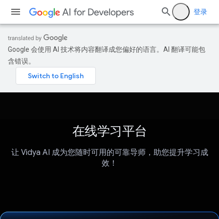
登录
Google 会使用 AI 技术将内容翻译成您偏好的语言。AI 翻译可能包
含错误。
在线学习平台
让 Vidya AI 成为您随时可用的可靠导师，助您提升学习成
效！