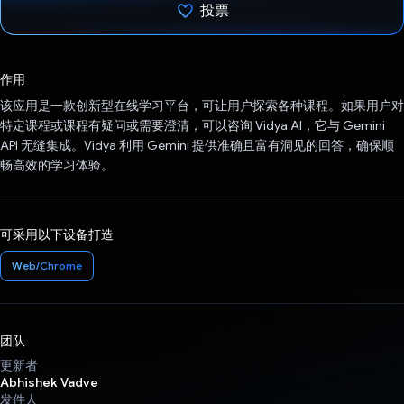
投票
已投票！
作用
该应用是一款创新型在线学习平台，可让用户探索各种课程。如果用户对
特定课程或课程有疑问或需要澄清，可以咨询 Vidya AI，它与 Gemini
API 无缝集成。Vidya 利用 Gemini 提供准确且富有洞见的回答，确保顺
畅高效的学习体验。
可采用以下设备打造
Web/Chrome
团队
更新者
Abhishek Vadve
发件人