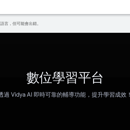
偏好的語言，但可能會出錯。
數位學習平台
透過 Vidya AI 即時可靠的輔導功能，提升學習成效