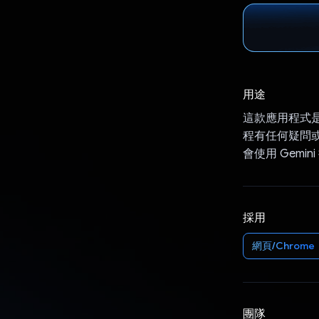
用途
這款應用程式
程有任何疑問或需要
會使用 Gem
採用
網頁/Chrome
團隊