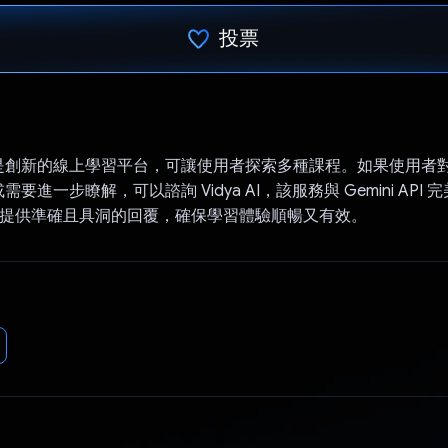
投票
已投票！
是創新的線上學習平台，可讓使用者探索多種課程。如果使用者
進一步瞭解，可以諮詢 Vidya AI，該服務與 Gemini API 完
ini 提供準確且具洞的回覆，確保學習體驗順暢又有效。