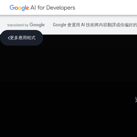
Google 會運用 AI 技術將內容翻譯成你
更多應用程式