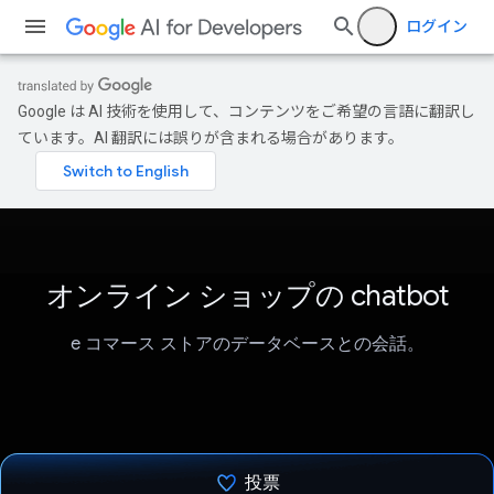
ログイン
Google は AI 技術を使用して、コンテンツをご希望の言語に翻訳し
ています。AI 翻訳には誤りが含まれる場合があります。
オンライン ショップの chatbot
e コマース ストアのデータベースとの会話。
投票