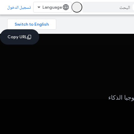
تسجيل الدخول
جيا الذكاء