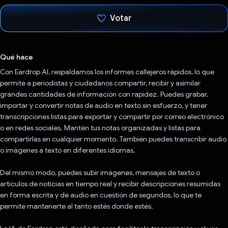
Votar
Votaste
Qué hace
Con Eardrop AI, respaldamos los informes callejeros rápidos, lo que
permite a periodistas y ciudadanos compartir, recibir y asimilar
grandes cantidades de información con rapidez. Puedes grabar,
importar y convertir notas de audio en texto sin esfuerzo, y tener
transcripciones listas para exportar y compartir por correo electrónico
o en redes sociales. Mantén tus notas organizadas y listas para
compartirlas en cualquier momento. También puedes transcribir audio
o imágenes a texto en diferentes idiomas.
Del mismo modo, puedes subir imágenes, mensajes de texto o
artículos de noticias en tiempo real y recibir descripciones resumidas
en forma escrita y de audio en cuestión de segundos, lo que te
permite mantenerte al tanto estés donde estés.