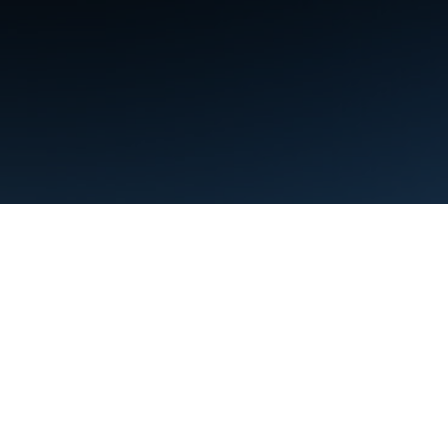
شرایط
حریم خصوصی
Manage cookies