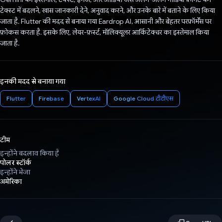
टेक्स्ट में बदलने, खास जानकारी देने, अनुवाद करने, और उनके बारे में बताने के लिए किया
जाता है. Flutter की मदद से बनाया गया Eardrop AI, आसानी और बेहतर परफ़ॉर्मेंस पर
फ़ोकस करता है. इसके लिए, लेयर-फ़र्स्ट, मॉलिक्यूलर आर्किटेक्चर का इस्तेमाल किया
जाता है.
इनकी मदद से बनाया गया
Flutter
Firebase
VertexAI
Google Cloud टीटीएस
टीम
इन्होंने बदलाव किया है
पोलर स्टॉर्क
इन्होंने भेजा
अमेरिका