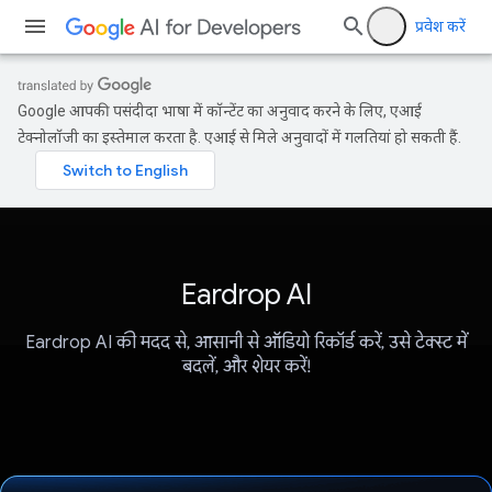
प्रवेश करें
Google आपकी पसंदीदा भाषा में कॉन्टेंट का अनुवाद करने के लिए, एआई
टेक्नोलॉजी का इस्तेमाल करता है. एआई से मिले अनुवादों में गलतियां हो सकती हैं.
Eardrop AI
Eardrop AI की मदद से, आसानी से ऑडियो रिकॉर्ड करें, उसे टेक्स्ट में
बदलें, और शेयर करें!