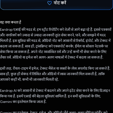
वोट करें
वोट कर दिया है!
यह क्या करता है
Eardrop एआई की मदद से, हम स्ट्रीट रिपोर्टिंग को तेज़ी से आगे बढ़ा रहे हैं. इससे पत्रकारों
और नागरिकों को ज़्यादा से ज़्यादा जानकारी तुरंत शेयर करने, पाने, और समझने में मदद
मिलती है. इस सुविधा की मदद से, ऑडियो नोट को आसानी से रिकॉर्ड, इंपोर्ट, और टेक्स्ट में
बदला जा सकता है. साथ ही, ट्रांसक्रिप्ट को एक्सपोर्ट करके, ईमेल या सोशल नेटवर्क पर
शेयर किया जा सकता है. अपने नोट व्यवस्थित रखें और उन्हें कभी भी शेयर करने के लिए
तैयार रखें. ऑडियो या इमेज को अलग-अलग भाषाओं में टेक्स्ट में बदला जा सकता है.
इसी तरह, रीयल-टाइम में इमेज, टेक्स्ट मैसेज या खबरों के लेख अपलोड किए जा सकते हैं.
साथ ही, कुछ ही सेकंड में लिखित और ऑडियो में खास जानकारी मिल सकती है, ताकि
आपको कहीं भी, कभी भी जानकारी मिलती रहे.
Eardrop AI को आसानी से टेक्स्ट में बदलने और अपने इंटेंट शेयर करने के लिए डिज़ाइन
किया गया है. इसमें एआई की बेहतर सुविधाएं शामिल हैं. इन सभी सुविधाओं के लिए,
Gemini का इस्तेमाल किया जाता है.
Gemini का इस्तेमाल, टेक्स्ट, इमेज, और ऑडियो जैसे अलग-अलग मीडिया फ़ॉर्मैट को